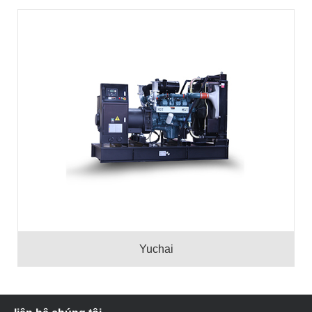
Yuchai