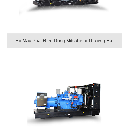
Bộ Máy Phát Điện Dòng Mitsubishi Thượng Hải