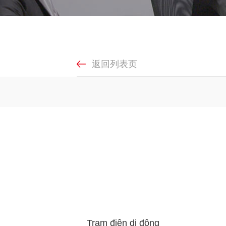
返回列表页
Trạm điện di động