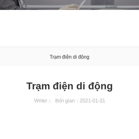
Trạm điện di động
Trạm điện di động
Writer：
thời gian：2021-01-31